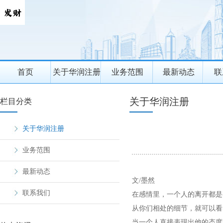
首页
关于华润注册
业务范围
最新动态
联
关于华润注册
栏目分类
关于华润注册
业务范围
最新动态
文/墨然
联系我们
在感情里，一个人的离开都是
从你们相处的细节，就可以看
当一个人直接表现出他的态度