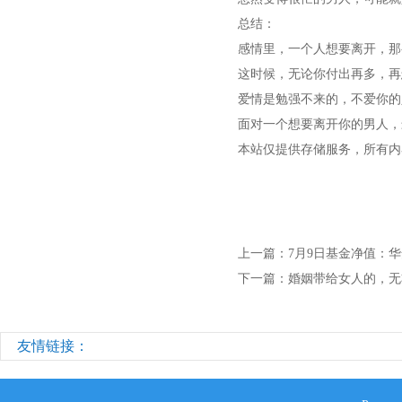
总结：
感情里，一个人想要离开，那
这时候，无论你付出再多，再
爱情是勉强不来的，不爱你的
面对一个想要离开你的男人，
本站仅提供存储服务，所有内
上一篇：
7月9日基金净值：华
下一篇：
婚姻带给女人的，无
友情链接：