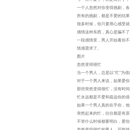
一个人忽然对你变得挑剔，各
所有的挑剔，都是不爱的结果
很多时候，你只要用心感受就
感情这种东西，真心是骗不了
一段感情里，男人开始看你不
情感需求了。
图片
忽然变得很忙
当一个男人，总是以“忙”为
对于一个男人来说，如果爱你
那些突然变得很忙，没有时间
忙永远都是不爱和疏远你的借
如果一个男人真的在乎你，他
突然起来的忙，往往都是有原
不管什么时候都要明白，爱你
忽然变得很忙的男人，可能就