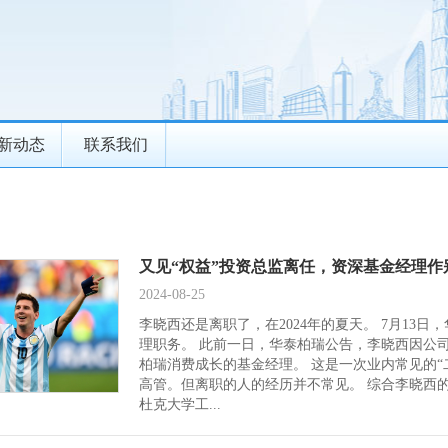
新动态
联系我们
又见“权益”投资总监离任，资深基金经理作
2024-08-25
李晓西还是离职了，在2024年的夏天。 7月13
理职务。 此前一日，华泰柏瑞公告，李晓西因公司
柏瑞消费成长的基金经理。 这是一次业内常见的
高管。但离职的人的经历并不常见。 综合李晓西
杜克大学工...