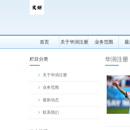
首页
关于华润注册
业务范围
最
华润注册
栏目分类
关于华润注册
业务范围
最新动态
联系我们