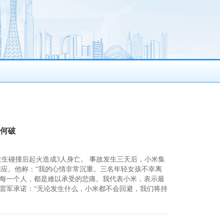
如何破
段发生碰撞后起火造成3人身亡。 事故发生三天后，小米集
作出回应。他称：“我的心情非常沉重。三名年轻女孩不幸离
每一个人，都是难以承受的悲痛。我代表小米，表示最
 雷军承诺：“无论发生什么，小米都不会回避，我们将持