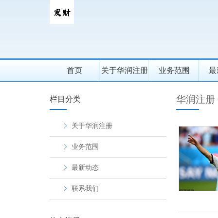
首页
关于华润注册
业务范围
最
华润注册
栏目分类
关于华润注册
业务范围
最新动态
联系我们